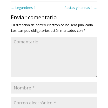
←
Legumbres 1
Pastas y harinas 1
→
Enviar comentario
Tu dirección de correo electrónico no será publicada.
Los campos obligatorios están marcados con
*