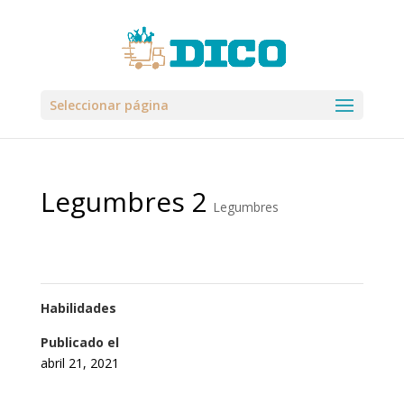
Seleccionar página
Legumbres 2
Legumbres
Habilidades
Publicado el
abril 21, 2021