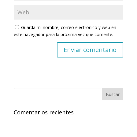
Guarda mi nombre, correo electrónico y web en
este navegador para la próxima vez que comente.
Comentarios recientes