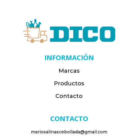
INFORMACIÓN
Marcas
Productos
Contacto
CONTACTO
mariosalinascebollada@gmail.com